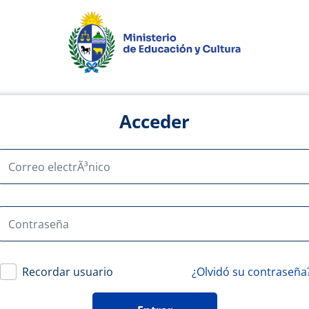
Acceder
Correo electrÃ³nico
Contraseña
Recordar usuario
¿Olvidó su contraseña