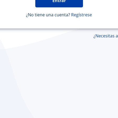
¿No tiene una cuenta?
Regístrese
¿Necesitas 